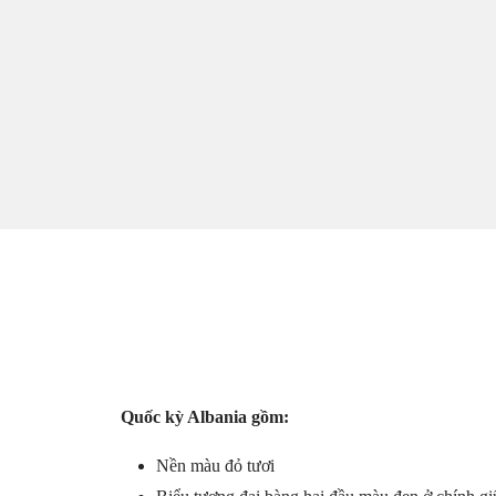
Quốc kỳ Albania gồm:
Nền màu đỏ tươi