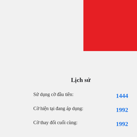
Lịch sử
Sử dụng cờ đầu tiên:
1444
Cờ hiện tại đang áp dụng:
1992
Cờ thay đổi cuối cùng:
1992