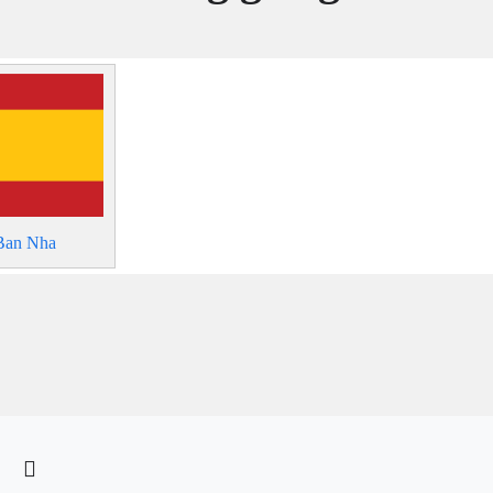
Ban Nha