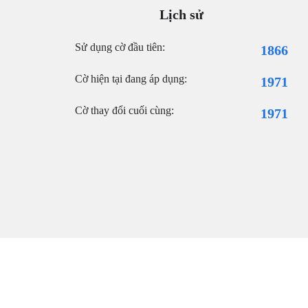
Lịch sử
Sử dụng cờ đầu tiên:
1866
Cờ hiện tại đang áp dụng:
1971
Cờ thay đổi cuối cùng:
1971