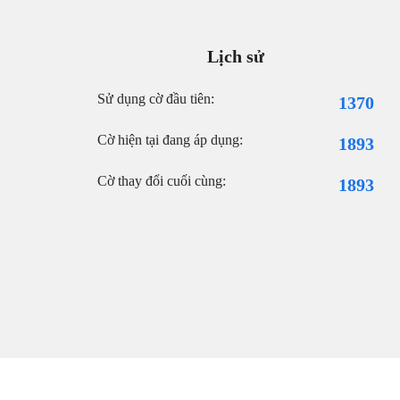
Lịch sử
Sử dụng cờ đầu tiên:
1370
Cờ hiện tại đang áp dụng:
1893
Cờ thay đổi cuối cùng:
1893