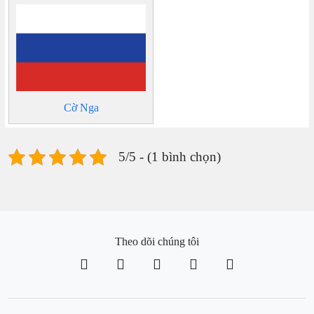
Cờ Nga
5/5 - (1 bình chọn)
Theo dõi chúng tôi