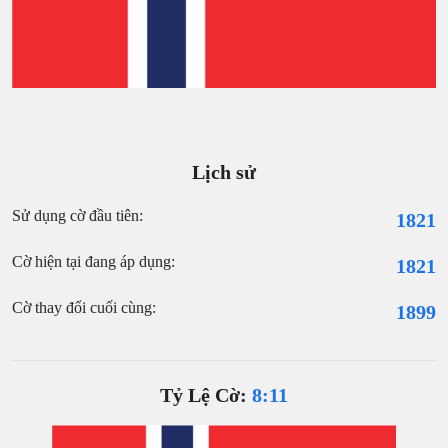
Lịch sử
Sử dụng cờ đầu tiên:
1821
Cờ hiện tại đang áp dụng:
1821
Cờ thay đổi cuối cùng:
1899
Tỷ Lệ Cờ:
8:11