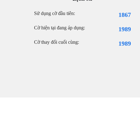
Sử dụng cờ đầu tiên:
1867
Cờ hiện tại đang áp dụng:
1989
Cờ thay đổi cuối cùng:
1989