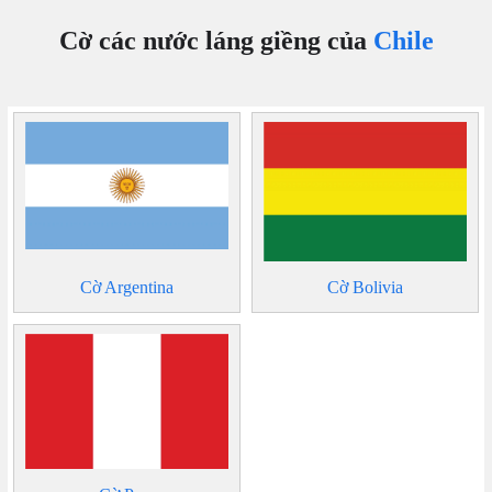
Cờ các nước láng giềng của
Chile
Cờ Argentina
Cờ Bolivia