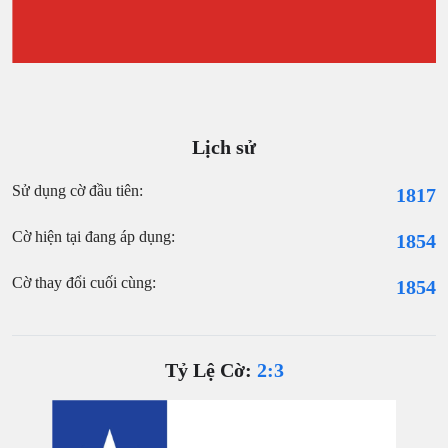
Lịch sử
Sử dụng cờ đầu tiên:
1817
Cờ hiện tại đang áp dụng:
1854
Cờ thay đổi cuối cùng:
1854
Tỷ Lệ Cờ:
2:3