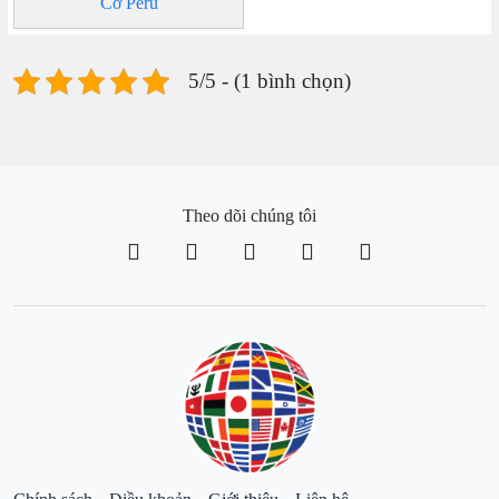
Cờ Peru
5/5 - (1 bình chọn)
Theo dõi chúng tôi