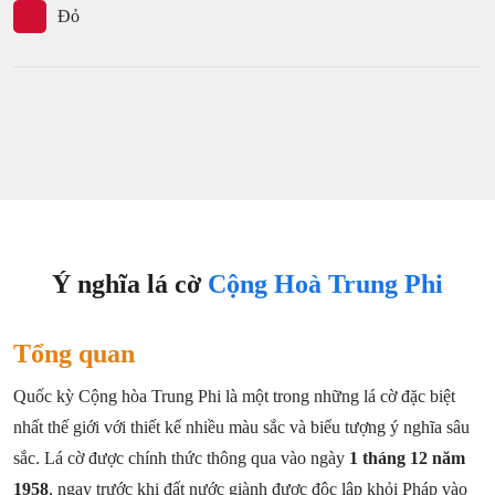
Đỏ
Ý nghĩa lá cờ
Cộng Hoà Trung Phi
Tổng quan
Quốc kỳ Cộng hòa Trung Phi là một trong những lá cờ đặc biệt
nhất thế giới với thiết kế nhiều màu sắc và biểu tượng ý nghĩa sâu
sắc. Lá cờ được chính thức thông qua vào ngày
1 tháng 12 năm
1958
, ngay trước khi đất nước giành được độc lập khỏi Pháp vào