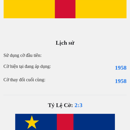
Lịch sử
Sử dụng cờ đầu tiên:
Cờ hiện tại đang áp dụng:
1958
Cờ thay đổi cuối cùng:
1958
Tỷ Lệ Cờ:
2:3