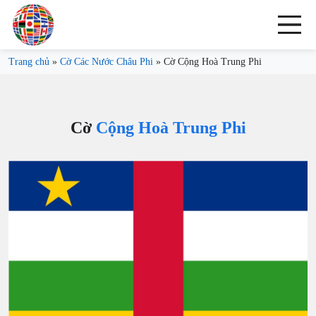
Trang chủ
»
Cờ Các Nước Châu Phi
»
Cờ Cộng Hoà Trung Phi
Cờ
Cộng Hoà Trung Phi