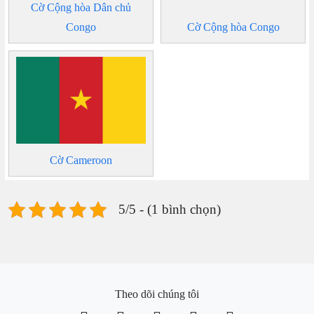
Cờ Cộng hòa Dân chủ
Congo
Cờ Cộng hòa Congo
Cờ Cameroon
5/5 - (1 bình chọn)
Theo dõi chúng tôi