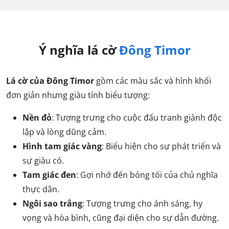
Ý nghĩa lá cờ
Đông Timor
Lá cờ của Đông Timor
gồm các màu sắc và hình khối
đơn giản nhưng giàu tính biểu tượng:
Nền đỏ
: Tượng trưng cho cuộc đấu tranh giành độc
lập và lòng dũng cảm.
Hình tam giác vàng
: Biểu hiện cho sự phát triển và
sự giàu có.
Tam giác đen
: Gợi nhớ đến bóng tối của chủ nghĩa
thực dân.
Ngôi sao trắng
: Tượng trưng cho ánh sáng, hy
vọng và hòa bình, cũng đại diện cho sự dẫn đường.