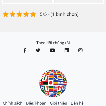
5/5 - (1 bình chọn)
Theo dõi chúng tôi
Chính sách
Điều khoản
Giới thiệu
Liên hệ