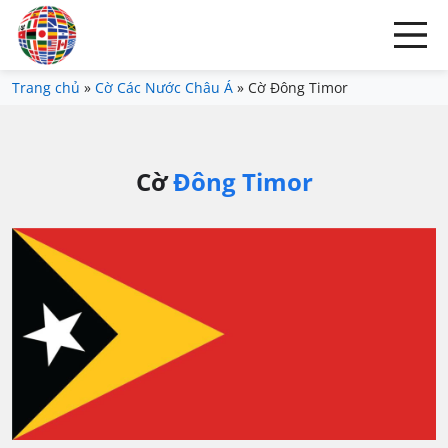
Trang chủ
»
Cờ Các Nước Châu Á
»
Cờ Đông Timor
Cờ
Đông Timor