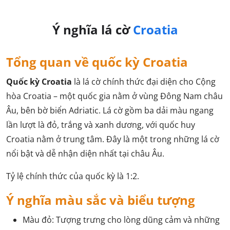
Ý nghĩa lá cờ
Croatia
Tổng quan về quốc kỳ Croatia
Quốc kỳ Croatia
là lá cờ chính thức đại diện cho Cộng
hòa Croatia – một quốc gia nằm ở vùng Đông Nam châu
Âu, bên bờ biển Adriatic. Lá cờ gồm ba dải màu ngang
lần lượt là đỏ, trắng và xanh dương, với quốc huy
Croatia nằm ở trung tâm. Đây là một trong những lá cờ
nổi bật và dễ nhận diện nhất tại châu Âu.
Tỷ lệ chính thức của quốc kỳ là 1:2.
Ý nghĩa màu sắc và biểu tượng
Màu đỏ: Tượng trưng cho lòng dũng cảm và những