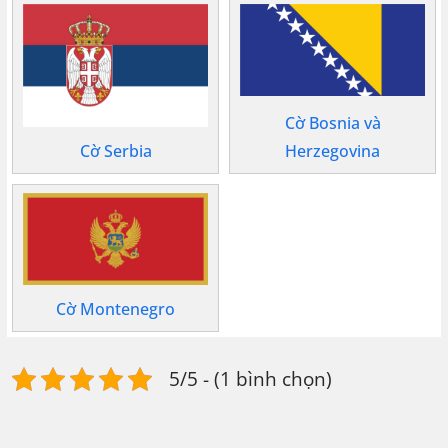
Cờ Bosnia và
Cờ Serbia
Herzegovina
Cờ Montenegro
5/5 - (1 bình chọn)