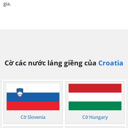
gia.
Cờ các nước láng giềng của
Croatia
Cờ Slovenia
Cờ Hungary