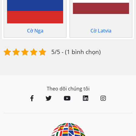
Cờ Nga
Cờ Latvia
5/5 - (1 bình chọn)
Theo dõi chúng tôi