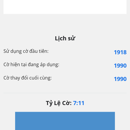
Lịch sử
Sử dụng cờ đầu tiên:
1918
Cờ hiện tại đang áp dụng:
1990
Cờ thay đổi cuối cùng:
1990
Tỷ Lệ Cờ:
7:11