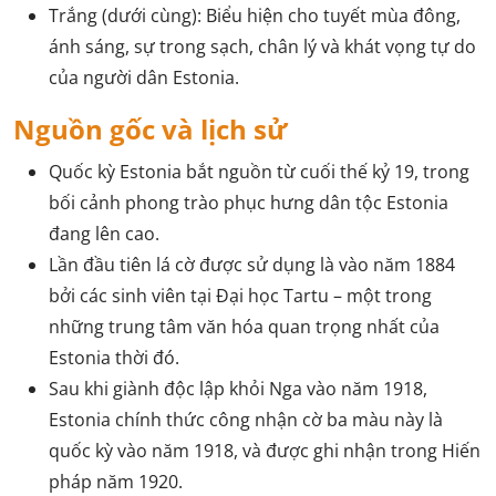
Trắng (dưới cùng): Biểu hiện cho tuyết mùa đông,
ánh sáng, sự trong sạch, chân lý và khát vọng tự do
của người dân Estonia.
Nguồn gốc và lịch sử
Quốc kỳ Estonia bắt nguồn từ cuối thế kỷ 19, trong
bối cảnh phong trào phục hưng dân tộc Estonia
đang lên cao.
Lần đầu tiên lá cờ được sử dụng là vào năm 1884
bởi các sinh viên tại Đại học Tartu – một trong
những trung tâm văn hóa quan trọng nhất của
Estonia thời đó.
Sau khi giành độc lập khỏi Nga vào năm 1918,
Estonia chính thức công nhận cờ ba màu này là
quốc kỳ vào năm 1918, và được ghi nhận trong Hiến
pháp năm 1920.