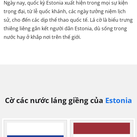
Ngày nay, quốc kỳ Estonia xuất hiện trong mọi sự kiện
trọng đại, từ lễ quốc khánh, các ngày tưởng niệm lịch
sử, cho đến các dịp thể thao quốc tế. Lá cờ là biểu trưng
thiêng liêng gắn kết người dân Estonia, dù sống trong
nước hay ở khắp nơi trên thế giới.
Cờ các nước láng giềng của
Estonia