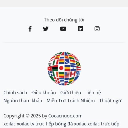
Theo dõi chúng tôi
Chính sách
Điều khoản
Giới thiệu
Liên hệ
Nguồn tham khảo
Miễn Trừ Trách Nhiệm
Thuật ngữ
Copyright © 2025 by
Cocacnuoc.com
xoilac
xoilac tv
trực tiếp bóng đá xoilac
xoilac trực tiếp