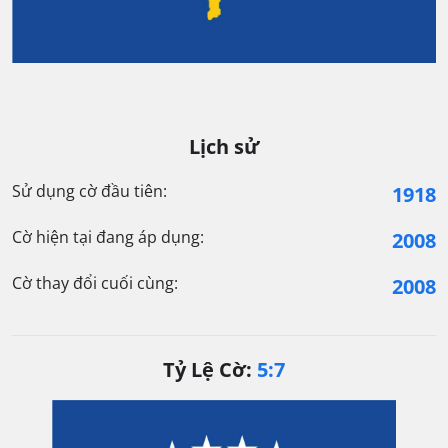
Lịch sử
Sử dụng cờ đầu tiên:
1918
Cờ hiện tại đang áp dụng:
2008
Cờ thay đổi cuối cùng:
2008
Tỷ Lệ Cờ:
5:7