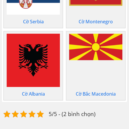
Cờ Serbia
Cờ Montenegro
Cờ Albania
Cờ Bắc Macedonia
5/5 - (2 bình chọn)