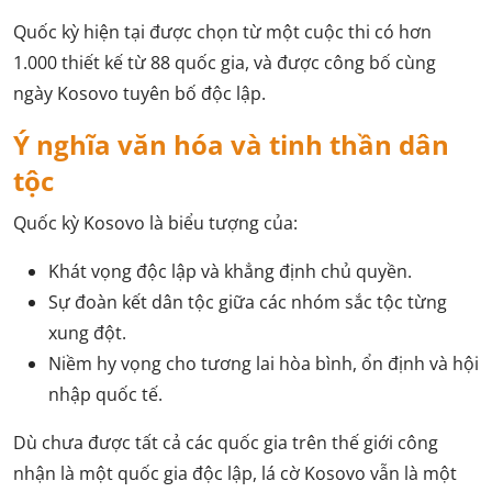
Quốc kỳ hiện tại được chọn từ một cuộc thi có hơn
1.000 thiết kế từ 88 quốc gia, và được công bố cùng
ngày Kosovo tuyên bố độc lập.
Ý nghĩa văn hóa và tinh thần dân
tộc
Quốc kỳ Kosovo là biểu tượng của:
Khát vọng độc lập và khẳng định chủ quyền.
Sự đoàn kết dân tộc giữa các nhóm sắc tộc từng
xung đột.
Niềm hy vọng cho tương lai hòa bình, ổn định và hội
nhập quốc tế.
Dù chưa được tất cả các quốc gia trên thế giới công
nhận là một quốc gia độc lập, lá cờ Kosovo vẫn là một