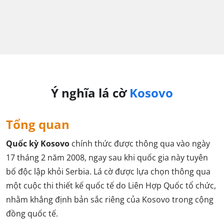
Ý nghĩa lá cờ
Kosovo
Tổng quan
Quốc kỳ Kosovo
chính thức được thông qua vào ngày
17 tháng 2 năm 2008, ngay sau khi quốc gia này tuyên
bố độc lập khỏi Serbia. Lá cờ được lựa chọn thông qua
một cuộc thi thiết kế quốc tế do Liên Hợp Quốc tổ chức,
nhằm khẳng định bản sắc riêng của Kosovo trong cộng
đồng quốc tế.