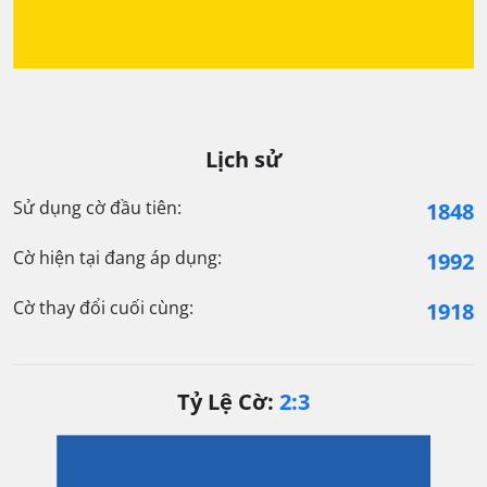
Lịch sử
Sử dụng cờ đầu tiên:
1848
Cờ hiện tại đang áp dụng:
1992
Cờ thay đổi cuối cùng:
1918
Tỷ Lệ Cờ:
2:3