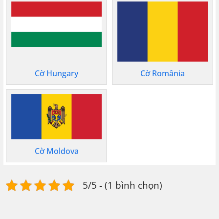
Cờ Hungary
Cờ România
Cờ Moldova
5/5 - (1 bình chọn)