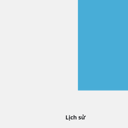
Lịch sử