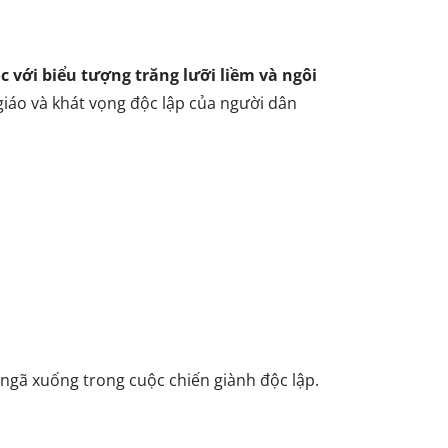
c với biểu tượng trăng lưỡi liềm và ngôi
giáo và khát vọng độc lập của người dân
ngã xuống trong cuộc chiến giành độc lập.