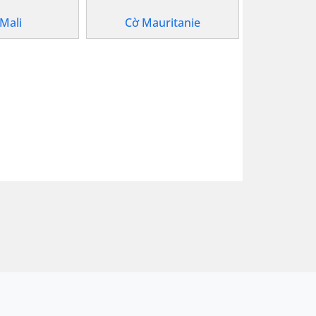
Mali
Cờ Mauritanie