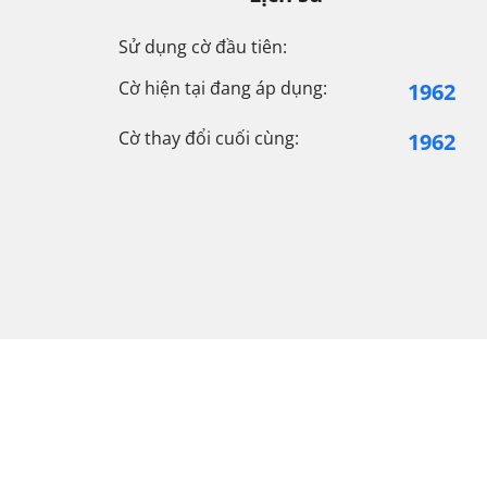
Sử dụng cờ đầu tiên:
Cờ hiện tại đang áp dụng:
1962
Cờ thay đổi cuối cùng:
1962