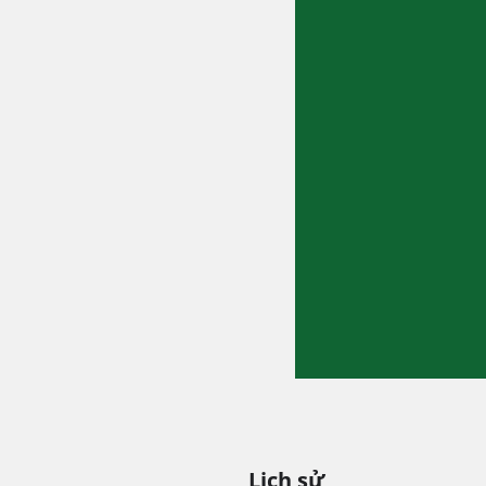
Lịch sử