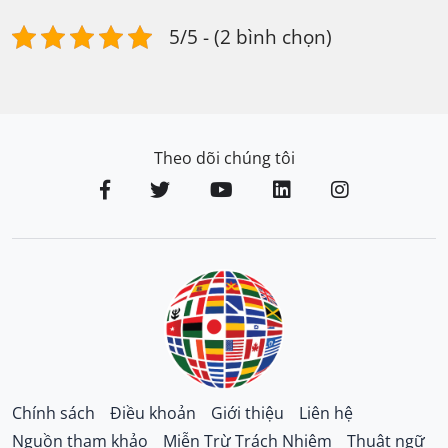
5/5 - (2 bình chọn)
Theo dõi chúng tôi
Chính sách
Điều khoản
Giới thiệu
Liên hệ
Nguồn tham khảo
Miễn Trừ Trách Nhiệm
Thuật ngữ