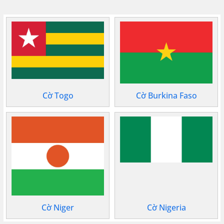
Cờ Togo
Cờ Burkina Faso
Cờ Niger
Cờ Nigeria