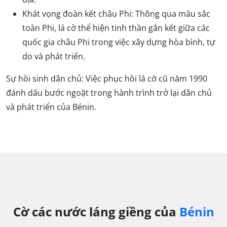
Khát vọng đoàn kết châu Phi: Thông qua màu sắc
toàn Phi, lá cờ thể hiện tinh thần gắn kết giữa các
quốc gia châu Phi trong việc xây dựng hòa bình, tự
do và phát triển.
Sự hồi sinh dân chủ: Việc phục hồi lá cờ cũ năm 1990
đánh dấu bước ngoặt trong hành trình trở lại dân chủ
và phát triển của Bénin.
Cờ các nước láng giềng của
Bénin