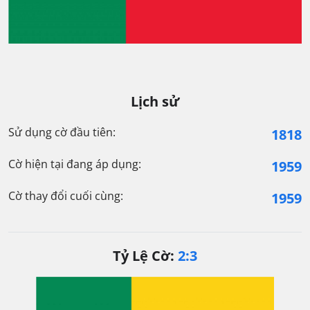
Lịch sử
Sử dụng cờ đầu tiên:
1818
Cờ hiện tại đang áp dụng:
1959
Cờ thay đổi cuối cùng:
1959
Tỷ Lệ Cờ:
2:3