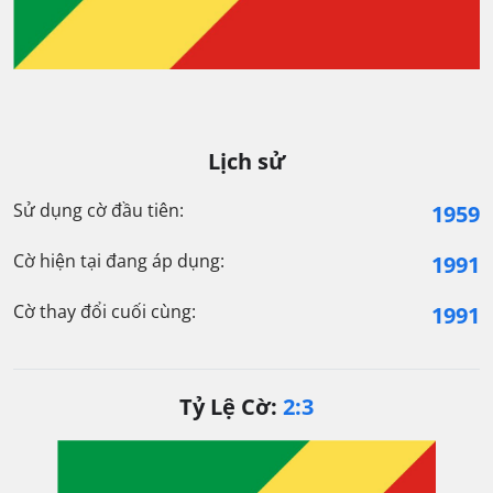
Lịch sử
Sử dụng cờ đầu tiên:
1959
Cờ hiện tại đang áp dụng:
1991
Cờ thay đổi cuối cùng:
1991
Tỷ Lệ Cờ:
2:3