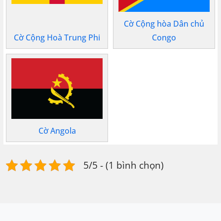
Cờ Cộng hòa Dân chủ
Cờ Cộng Hoà Trung Phi
Congo
Cờ Angola
5/5 - (1 bình chọn)