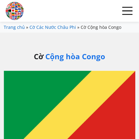
Trang chủ
»
Cờ Các Nước Châu Phi
»
Cờ Cộng hòa Congo
Cờ
Cộng hòa Congo