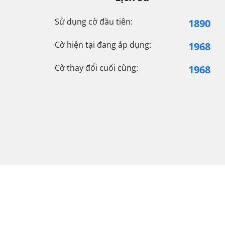
Sử dụng cờ đầu tiên:
1890
Cờ hiện tại đang áp dụng:
1968
Cờ thay đổi cuối cùng:
1968