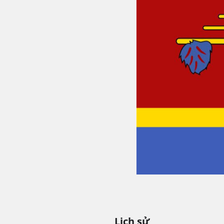
Lịch sử