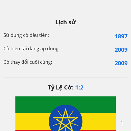
Lịch sử
Sử dụng cờ đầu tiên:
1897
Cờ hiện tại đang áp dụng:
2009
Cờ thay đổi cuối cùng:
2009
Tỷ Lệ Cờ:
1:2
1