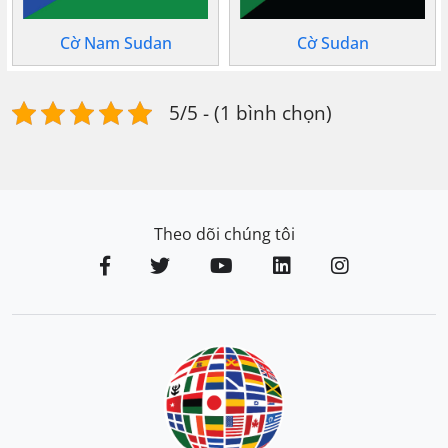
Cờ Nam Sudan
Cờ Sudan
5/5 - (1 bình chọn)
Theo dõi chúng tôi