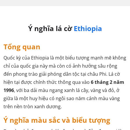
Ý nghĩa lá cờ
Ethiopia
Tổng quan
Quốc kỳ của Ethiopia là một biểu tượng mạnh mẽ không
chỉ của quốc gia này mà còn có ảnh hưởng sâu rộng
đến phong trào giải phóng dân tộc tại châu Phi. Lá cờ
hiện tại được chính thức thông qua vào
6 tháng 2 năm
1996
, với ba dải màu ngang xanh lá cây, vàng và đỏ, ở
giữa là một huy hiệu có ngôi sao năm cánh màu vàng
trên nền tròn xanh dương.
Ý nghĩa màu sắc và biểu tượng